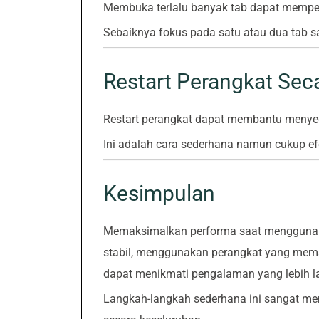
Membuka terlalu banyak tab dapat mempe
Sebaiknya fokus pada satu atau dua tab s
Restart Perangkat Sec
Restart perangkat dapat membantu menyeg
Ini adalah cara sederhana namun cukup e
Kesimpulan
Memaksimalkan performa saat menggunakan
stabil, menggunakan perangkat yang mema
dapat menikmati pengalaman yang lebih la
Langkah-langkah sederhana ini sangat 