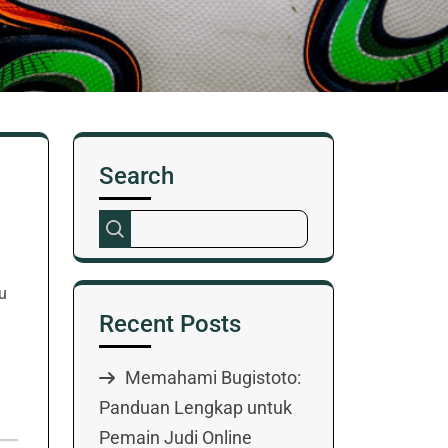
Search
u
Recent Posts
Memahami Bugistoto:
Panduan Lengkap untuk
Pemain Judi Online