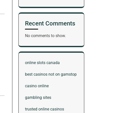
Recent Comments
No comments to show.
online slots canada
best casinos not on gamstop
casino online
gambling sites
trusted online casinos