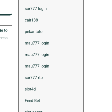
sor777 login
cair138
de to
pekantoto
cess
mau777 login
mau777 login
mau777 login
sor777 rtp
slot4d
Feed Bet