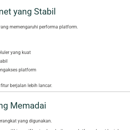
et yang Stabil
 yang memengaruhi performa platform.
luler yang kuat
abil
engakses platform
ur berjalan lebih lancar.
ang Memadai
perangkat yang digunakan.