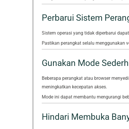
Perbarui Sistem Peran
Sistem operasi yang tidak diperbarui dapa
Pastikan perangkat selalu menggunakan ve
Gunakan Mode Sederha
Beberapa perangkat atau browser menyed
meningkatkan kecepatan akses.
Mode ini dapat membantu mengurangi beb
Hindari Membuka Bany