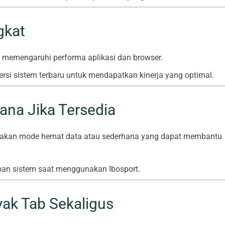
gkat
t memengaruhi performa aplikasi dan browser.
rsi sistem terbaru untuk mendapatkan kinerja yang optimal.
na Jika Tersedia
iakan mode hemat data atau sederhana yang dapat membantu
an sistem saat menggunakan Ibosport.
ak Tab Sekaligus