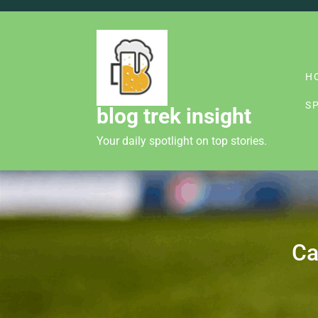
Skip
to
content
(Press
H
Enter)
S
blog trek insight
Your daily spotlight on top stories.
Ca