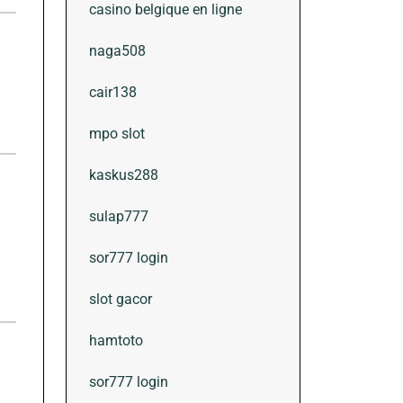
casino belgique en ligne
naga508
cair138
mpo slot
kaskus288
sulap777
sor777 login
slot gacor
hamtoto
sor777 login