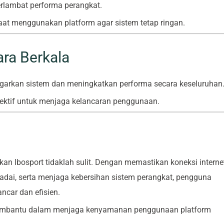
rlambat performa perangkat.
aat menggunakan platform agar sistem tetap ringan.
ara Berkala
arkan sistem dan meningkatkan performa secara keseluruhan
fektif untuk menjaga kelancaran penggunaan.
 Ibosport tidaklah sulit. Dengan memastikan koneksi interne
dai, serta menjaga kebersihan sistem perangkat, pengguna
ncar dan efisien.
membantu dalam menjaga kenyamanan penggunaan platform