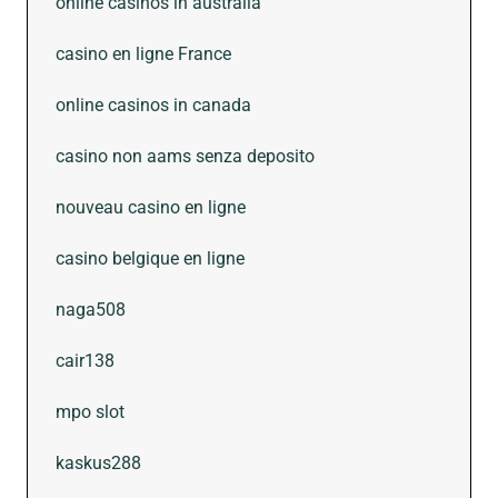
online casinos in australia
casino en ligne France
online casinos in canada
casino non aams senza deposito
nouveau casino en ligne
casino belgique en ligne
naga508
cair138
mpo slot
kaskus288