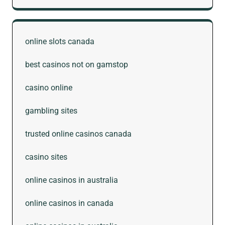
online slots canada
best casinos not on gamstop
casino online
gambling sites
trusted online casinos canada
casino sites
online casinos in australia
online casinos in canada