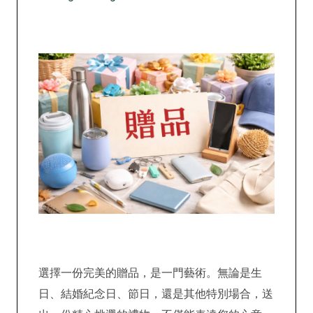
選擇一份完美的贈品，是一門藝術。無論是生
日、結婚紀念日、節日，還是其他特別場合，送