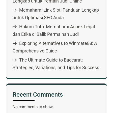
Lengkap untuk Pemain Judi Online
Memahami Link Slot: Panduan Lengkap
untuk Optimasi SEO Anda
Hukum Toto: Memahami Aspek Legal
dan Etika di Balik Permainan Judi
Exploring Alternatives to Winmate88: A
Comprehensive Guide
The Ultimate Guide to Baccarat:
Strategies, Variations, and Tips for Success
Recent Comments
No comments to show.