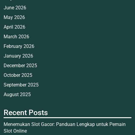
June 2026
May 2026
April 2026
March 2026
February 2026
January 2026
December 2025
October 2025
September 2025
August 2025
Recent Posts
Menemukan Slot Gacor: Panduan Lengkap untuk Pemain
Slot Online