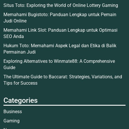
Situs Toto: Exploring the World of Online Lottery Gaming
Memahami Bugistoto: Panduan Lengkap untuk Pemain
Judi Online
Memahami Link Slot: Panduan Lengkap untuk Optimasi
SEO Anda
Hukum Toto: Memahami Aspek Legal dan Etika di Balik
Permainan Judi
Exploring Alternatives to Winmate88: A Comprehensive
Guide
The Ultimate Guide to Baccarat: Strategies, Variations, and
Tips for Success
Categories
Business
Gaming