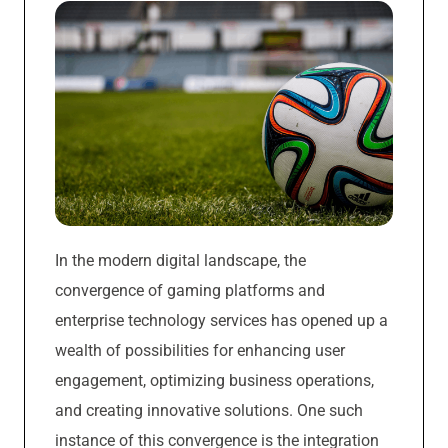
In the modern digital landscape, the
convergence of gaming platforms and
enterprise technology services has opened up a
wealth of possibilities for enhancing user
engagement, optimizing business operations,
and creating innovative solutions. One such
instance of this convergence is the integration