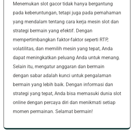
Menemukan slot gacor tidak hanya bergantung
pada keberuntungan, tetapi juga pada pemahaman
yang mendalam tentang cara kerja mesin slot dan
strategi bermain yang efektif. Dengan
mempertimbangkan faktor-faktor seperti RTP,
volatilitas, dan memilih mesin yang tepat, Anda
dapat meningkatkan peluang Anda untuk menang.
Selain itu, mengatur anggaran dan bermain
dengan sabar adalah kunci untuk pengalaman
bermain yang lebih baik. Dengan informasi dan
strategi yang tepat, Anda bisa memasuki dunia slot
online dengan percaya diri dan menikmati setiap
momen permainan. Selamat bermain!