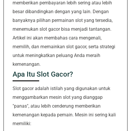
memberikan pembayaran lebih sering atau lebih
besar dibandingkan dengan yang lain. Dengan
banyaknya pilihan permainan slot yang tersedia,
menemukan slot gacor bisa menjadi tantangan.
Artikel ini akan membahas cara mengenali,
memilih, dan memainkan slot gacor, serta strategi
untuk meningkatkan peluang Anda meraih
kemenangan.
Apa Itu Slot Gacor?
Slot gacor adalah istilah yang digunakan untuk
menggambarkan mesin slot yang dianggap
"panas", atau lebih cenderung memberikan
kemenangan kepada pemain. Mesin ini sering kali
memiliki: