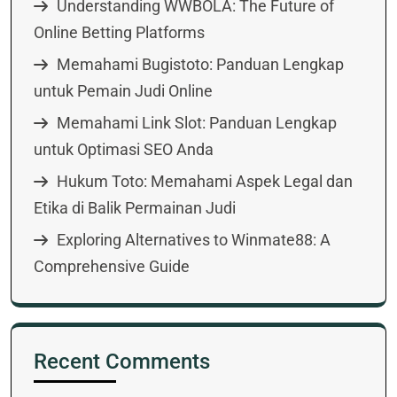
Understanding WWBOLA: The Future of
Online Betting Platforms
Memahami Bugistoto: Panduan Lengkap
untuk Pemain Judi Online
Memahami Link Slot: Panduan Lengkap
untuk Optimasi SEO Anda
Hukum Toto: Memahami Aspek Legal dan
Etika di Balik Permainan Judi
Exploring Alternatives to Winmate88: A
Comprehensive Guide
Recent Comments