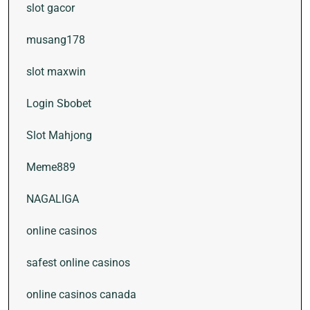
slot gacor
musang178
slot maxwin
Login Sbobet
Slot Mahjong
Meme889
NAGALIGA
online casinos
safest online casinos
online casinos canada