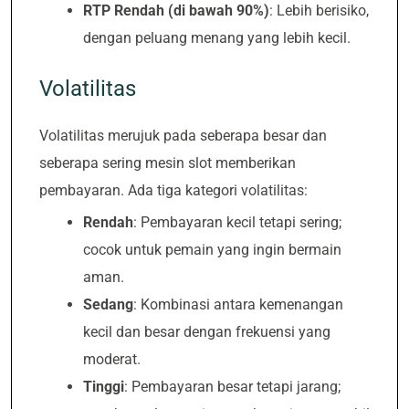
RTP Rendah (di bawah 90%)
: Lebih berisiko,
dengan peluang menang yang lebih kecil.
Volatilitas
Volatilitas merujuk pada seberapa besar dan
seberapa sering mesin slot memberikan
pembayaran. Ada tiga kategori volatilitas:
Rendah
: Pembayaran kecil tetapi sering;
cocok untuk pemain yang ingin bermain
aman.
Sedang
: Kombinasi antara kemenangan
kecil dan besar dengan frekuensi yang
moderat.
Tinggi
: Pembayaran besar tetapi jarang;