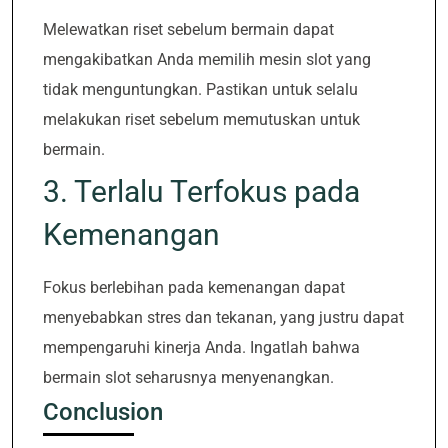
Melewatkan riset sebelum bermain dapat
mengakibatkan Anda memilih mesin slot yang
tidak menguntungkan. Pastikan untuk selalu
melakukan riset sebelum memutuskan untuk
bermain.
3. Terlalu Terfokus pada
Kemenangan
Fokus berlebihan pada kemenangan dapat
menyebabkan stres dan tekanan, yang justru dapat
mempengaruhi kinerja Anda. Ingatlah bahwa
bermain slot seharusnya menyenangkan.
Conclusion