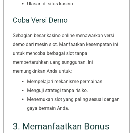
Ulasan di situs kasino
Coba Versi Demo
Sebagian besar kasino online menawarkan versi
demo dari mesin slot. Manfaatkan kesempatan ini
untuk mencoba berbagai slot tanpa
mempertaruhkan uang sungguhan. Ini
memungkinkan Anda untuk:
Mempelajari mekanisme permainan.
Menguji strategi tanpa risiko.
Menemukan slot yang paling sesuai dengan
gaya bermain Anda.
3. Memanfaatkan Bonus