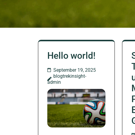
Hello world!
September 19, 2025
blogtrekinsight-
admin