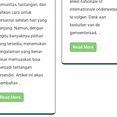
enkel nationale of
omunitas, tantangan, dan
internationale onderwerp
ahkan cara untuk
te volgen. Denk aan
ersantai setelah hari yang
besluiten van de
anjang. Namun, dengan
gemeenteraad, …
egitu banyaknya pilihan
ang tersedia, menemukan
Read More
engalaman yang benar-
enar memuaskan bisa
enjadi tantangan
ersendiri. Artikel ini akan
embahas …
Read More