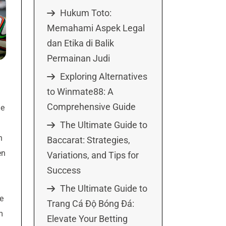
Hukum Toto:
Memahami Aspek Legal
dan Etika di Balik
Permainan Judi
Exploring Alternatives
to Winmate88: A
Comprehensive Guide
de
The Ultimate Guide to
n
Baccarat: Strategies,
en
Variations, and Tips for
Success
The Ultimate Guide to
te
Trang Cá Độ Bóng Đá:
m
Elevate Your Betting