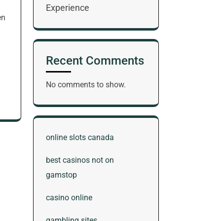
Experience
en
Recent Comments
No comments to show.
online slots canada
best casinos not on
gamstop
casino online
gambling sites