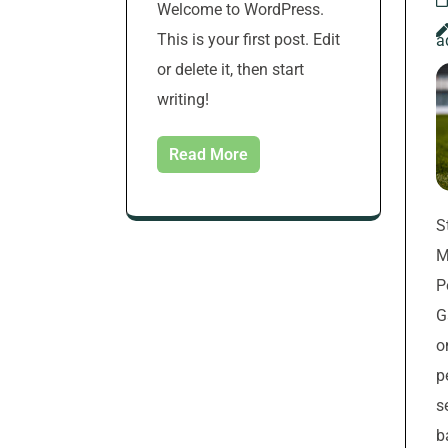
Welcome to WordPress.
This is your first post. Edit
a
or delete it, then start
writing!
Read More
S
M
P
G
o
p
s
b