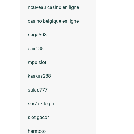
nouveau casino en ligne
casino belgique en ligne
naga508
cair138
mpo slot
kaskus288
sulap777
sor777 login
slot gacor
hamtoto