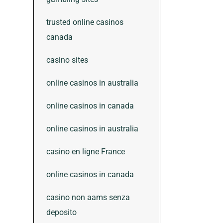
trusted online casinos
canada
casino sites
online casinos in australia
online casinos in canada
online casinos in australia
casino en ligne France
online casinos in canada
casino non aams senza
deposito