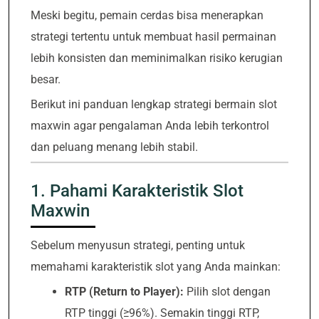
Meski begitu, pemain cerdas bisa menerapkan
strategi tertentu untuk membuat hasil permainan
lebih konsisten dan meminimalkan risiko kerugian
besar.
Berikut ini panduan lengkap strategi bermain slot
maxwin agar pengalaman Anda lebih terkontrol
dan peluang menang lebih stabil.
1. Pahami Karakteristik Slot
Maxwin
Sebelum menyusun strategi, penting untuk
memahami karakteristik slot yang Anda mainkan:
RTP (Return to Player):
Pilih slot dengan
RTP tinggi (≥96%). Semakin tinggi RTP,