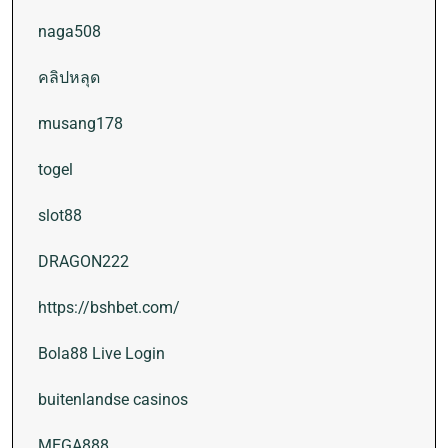
naga508
คลิปหลุด
musang178
togel
slot88
DRAGON222
https://bshbet.com/
Bola88 Live Login
buitenlandse casinos
MEGA888