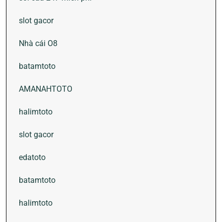
slot gacor
Nhà cái O8
batamtoto
AMANAHTOTO
halimtoto
slot gacor
edatoto
batamtoto
halimtoto