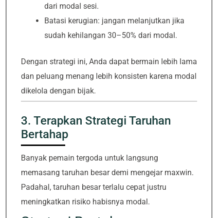
dari modal sesi.
Batasi kerugian: jangan melanjutkan jika
sudah kehilangan 30–50% dari modal.
Dengan strategi ini, Anda dapat bermain lebih lama
dan peluang menang lebih konsisten karena modal
dikelola dengan bijak.
3. Terapkan Strategi Taruhan
Bertahap
Banyak pemain tergoda untuk langsung
memasang taruhan besar demi mengejar maxwin.
Padahal, taruhan besar terlalu cepat justru
meningkatkan risiko habisnya modal.