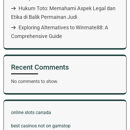
Hukum Toto: Memahami Aspek Legal dan
Etika di Balik Permainan Judi
Exploring Alternatives to Winmate88: A
Comprehensive Guide
Recent Comments
No comments to show.
online slots canada
best casinos not on gamstop