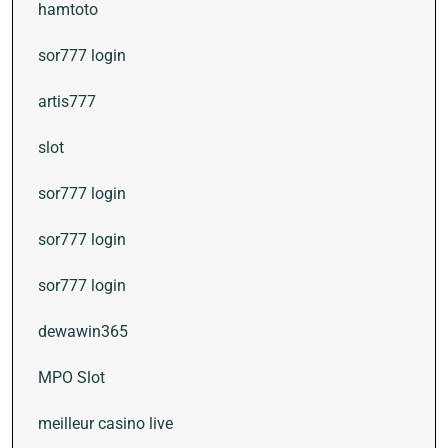
hamtoto
sor777 login
artis777
slot
sor777 login
sor777 login
sor777 login
dewawin365
MPO Slot
meilleur casino live