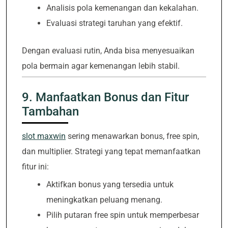
Analisis pola kemenangan dan kekalahan.
Evaluasi strategi taruhan yang efektif.
Dengan evaluasi rutin, Anda bisa menyesuaikan
pola bermain agar kemenangan lebih stabil.
9. Manfaatkan Bonus dan Fitur
Tambahan
slot maxwin
sering menawarkan bonus, free spin,
dan multiplier. Strategi yang tepat memanfaatkan
fitur ini:
Aktifkan bonus yang tersedia untuk
meningkatkan peluang menang.
Pilih putaran free spin untuk memperbesar