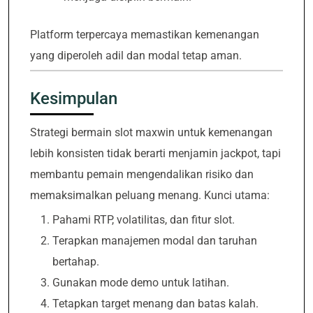
Platform terpercaya memastikan kemenangan
yang diperoleh adil dan modal tetap aman.
Kesimpulan
Strategi bermain slot maxwin untuk kemenangan
lebih konsisten tidak berarti menjamin jackpot, tapi
membantu pemain mengendalikan risiko dan
memaksimalkan peluang menang. Kunci utama:
Pahami RTP, volatilitas, dan fitur slot.
Terapkan manajemen modal dan taruhan
bertahap.
Gunakan mode demo untuk latihan.
Tetapkan target menang dan batas kalah.