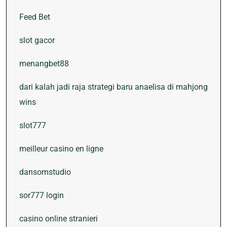
Feed Bet
slot gacor
menangbet88
dari kalah jadi raja strategi baru anaelisa di mahjong
wins
slot777
meilleur casino en ligne
dansomstudio
sor777 login
casino online stranieri