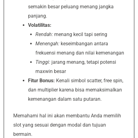
semakin besar peluang menang jangka
panjang.
Volatilitas:
Rendah:
menang kecil tapi sering
Menengah:
keseimbangan antara
frekuensi menang dan nilai kemenangan
Tinggi:
jarang menang, tetapi potensi
maxwin besar
Fitur Bonus:
Kenali simbol scatter, free spin,
dan multiplier karena bisa memaksimalkan
kemenangan dalam satu putaran.
Memahami hal ini akan membantu Anda memilih
slot yang sesuai dengan modal dan tujuan
bermain.