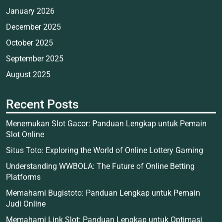
January 2026
December 2025
October 2025
September 2025
August 2025
Recent Posts
Menemukan Slot Gacor: Panduan Lengkap untuk Pemain
Slot Online
Situs Toto: Exploring the World of Online Lottery Gaming
Understanding WWBOLA: The Future of Online Betting
Platforms
Memahami Bugistoto: Panduan Lengkap untuk Pemain
Judi Online
Memahami Link Slot: Panduan Lengkap untuk Optimasi