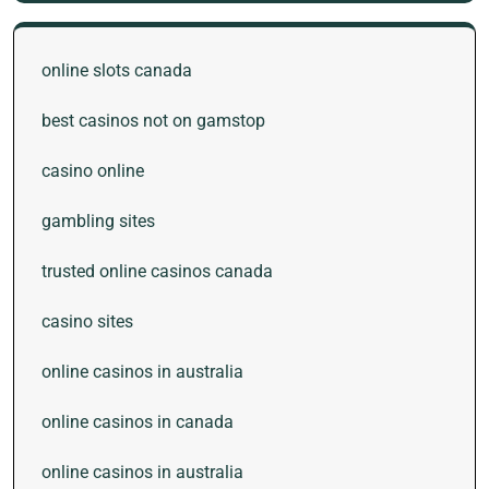
online slots canada
best casinos not on gamstop
casino online
gambling sites
trusted online casinos canada
casino sites
online casinos in australia
online casinos in canada
online casinos in australia