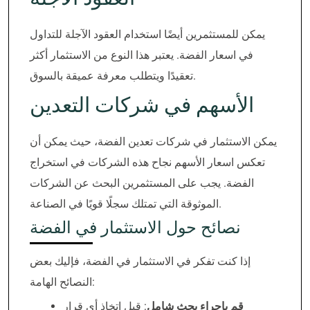
يمكن للمستثمرين أيضًا استخدام العقود الآجلة للتداول
في اسعار الفضة. يعتبر هذا النوع من الاستثمار أكثر
تعقيدًا ويتطلب معرفة عميقة بالسوق.
الأسهم في شركات التعدين
يمكن الاستثمار في شركات تعدين الفضة، حيث يمكن أن
تعكس اسعار الأسهم نجاح هذه الشركات في استخراج
الفضة. يجب على المستثمرين البحث عن الشركات
الموثوقة التي تمتلك سجلًا قويًا في الصناعة.
نصائح حول الاستثمار في الفضة
إذا كنت تفكر في الاستثمار في الفضة، فإليك بعض
النصائح الهامة:
قم بإجراء بحث شامل
: قبل اتخاذ أي قرار