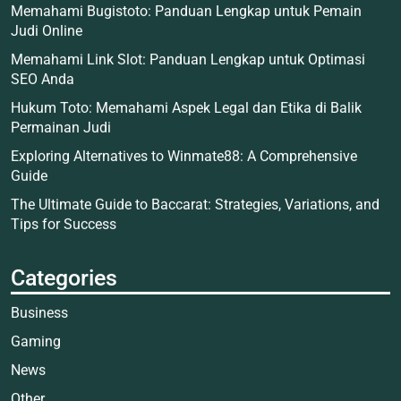
Memahami Bugistoto: Panduan Lengkap untuk Pemain
Judi Online
Memahami Link Slot: Panduan Lengkap untuk Optimasi
SEO Anda
Hukum Toto: Memahami Aspek Legal dan Etika di Balik
Permainan Judi
Exploring Alternatives to Winmate88: A Comprehensive
Guide
The Ultimate Guide to Baccarat: Strategies, Variations, and
Tips for Success
Categories
Business
Gaming
News
Other