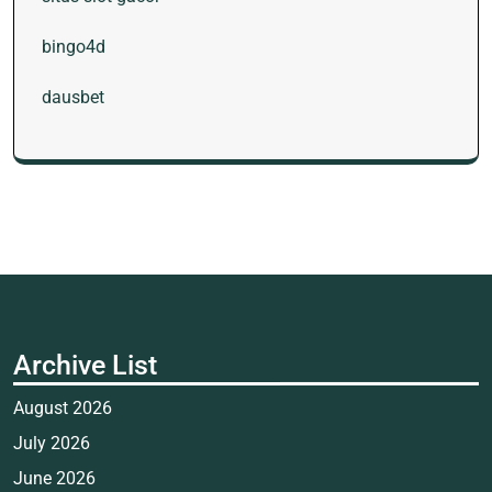
bingo4d
dausbet
Archive List
August 2026
July 2026
June 2026