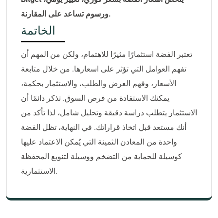
ورسوم تساعد على المقارنة.
الخاتمة
تعتبر الفضة استثمارًا مثيرًا للاهتمام، ولكن من المهم أن
تفهم العوامل التي تؤثر على اسعارها. من خلال متابعة
الأسعار، وفهم العرض والطلب، والاستثمار بحكمة،
يمكنك الاستفادة من فرص السوق. تذكر دائمًا أن
الاستثمار يتطلب دراسة دقيقة وتحليل شامل، لذا تأكد من
أنك مستعد قبل اتخاذ قراراتك. في النهاية، تظل الفضة
واحدة من المعادن الثمينة التي يُمكن الاعتماد عليها
كوسيلة للحماية من التضخم ووسيلة لتنويع المحفظة
الاستثمارية.