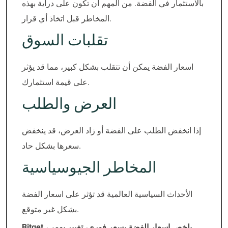
بالاستثمار في الفضة. من المهم أن تكون على دراية بهذه
المخاطر قبل اتخاذ أي قرار.
تقلبات السوق
اسعار الفضة يمكن أن تتقلب بشكل كبير، مما قد يؤثر
على قيمة استثمارك.
العرض والطلب
إذا انخفض الطلب على الفضة أو زاد العرض، قد ينخفض
سعرها بشكل حاد.
المخاطر الجيوسياسية
الأحداث السياسية العالمية قد تؤثر على اسعار الفضة
بشكل غير متوقع.
Bitget يلخص اسعار الفضة بسعر فوري، تغيير يومي،