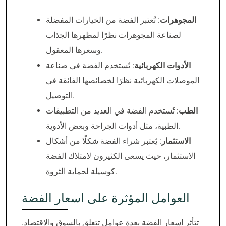
المجوهرات
: تُعتبر الفضة من الخيارات المفضلة
لصناعة المجوهرات نظرًا لمظهرها الجذاب
وسعرها المعقول.
الأدوات الكهربائية
: تُستخدم الفضة في صناعة
الموصلات الكهربائية نظرًا لخصائصها الفائقة في
التوصيل.
الطب
: تُستخدم الفضة في العديد من التطبيقات
الطبية، مثل أدوات الجراحة وبعض الأدوية.
الاستثمار
: يُعتبر شراء الفضة شكلًا من أشكال
الاستثمار، حيث يسعى الكثيرون لامتلاك الفضة
كوسيلة لحماية الثروة.
العوامل المؤثرة على اسعار الفضة
تتأثر اسعار الفضة بعدة عوامل تتعلق بالسوق والاقتصاد.