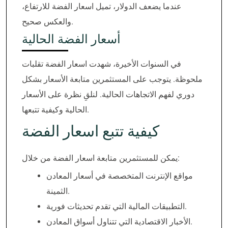
عندما يضعف الدولار، تميل اسعار الفضة للارتفاع،
والعكس صحيح.
أسعار الفضة الحالية
في السنوات الأخيرة، شهدت اسعار الفضة تقلبات
ملحوظة. يتوجب على المستثمرين متابعة الأسعار بشكل
دوري لفهم الاتجاهات الحالية. لنلقِ نظرة على الأسعار
الحالية وكيفية تتبعها.
كيفية تتبع اسعار الفضة
يمكن للمستثمرين متابعة اسعار الفضة من خلال:
مواقع الإنترنت المتخصصة في أسعار المعادن
الثمينة.
التطبيقات المالية التي تقدم تحديثات فورية.
الأخبار الاقتصادية التي تتناول أسواق المعادن.