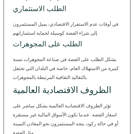
الطلب الاستثماري
في أوقات عدم الاستقرار الاقتصادي، يميل المستثمرون
إلى شراء الفضة كوسيلة لحماية استثماراتهم.
الطلب على المجوهرات
يشكل الطلب على الفضة في صناعة المجوهرات نسبة
كبيرة من الاستهلاك العام، خاصة في البلدان التي تحتفل
بالتقاليد الثقافية المرتبطة بالمجوهرات.
الظروف الاقتصادية العالمية
تؤثر الظروف الاقتصادية العالمية بشكل مباشر على
اسعار الفضة. عندما تكون الأسواق المالية غير مستقرة
أو في حالة ركود، يتجه المستثمرون نحو المعادن الثمينة
مثل الفضة.