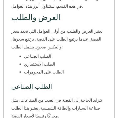
في هذه القسم، سنتناول أبرز هذه العوامل.
العرض والطلب
يعتبر العرض والطلب من أولى العوامل التي تحدد سعر
الفضة. عندما يرتفع الطلب على الفضة، يرتفع سعرها،
والعكس صحيح. يشمل الطلب:
الطلب الصناعي
الطلب الاستثماري
الطلب على المجوهرات
الطلب الصناعي
تتزايد الحاجة إلى الفضة في العديد من الصناعات، مثل
صناعة السيارات والطاقة الشمسية. يعتبر هذا الطلب
محركًا رئيسيًا لأسعار الفضة.