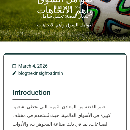
>>
Business
وأهم الاتجاهات
اسعار الفضة: تحليل شامل
لعوامل السوق وأهم الاتجاهات
March 4, 2026
blogtrekinsight-admin
Introduction
تعتبر الفضة من المعادن الثمينة التي تحظى بشعبية
كبيرة في الأسواق العالمية، حيث تُستخدم في مختلف
الصناعات، بما في ذلك صناعة المجوهرات، والأدوات