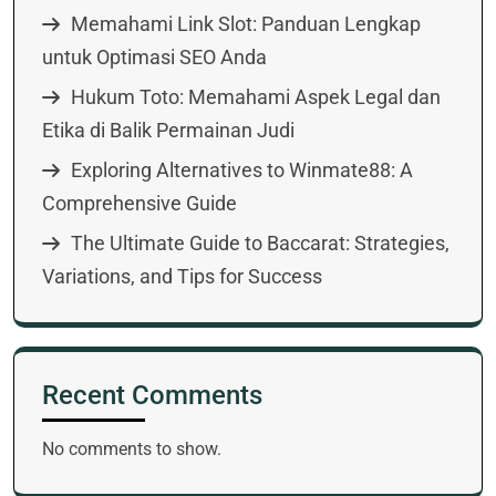
Memahami Link Slot: Panduan Lengkap
untuk Optimasi SEO Anda
Hukum Toto: Memahami Aspek Legal dan
Etika di Balik Permainan Judi
Exploring Alternatives to Winmate88: A
Comprehensive Guide
The Ultimate Guide to Baccarat: Strategies,
Variations, and Tips for Success
Recent Comments
No comments to show.