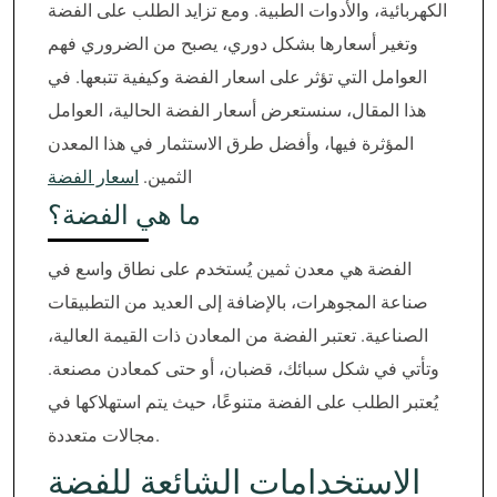
الكهربائية، والأدوات الطبية. ومع تزايد الطلب على الفضة
وتغير أسعارها بشكل دوري، يصبح من الضروري فهم
العوامل التي تؤثر على اسعار الفضة وكيفية تتبعها. في
هذا المقال، سنستعرض أسعار الفضة الحالية، العوامل
المؤثرة فيها، وأفضل طرق الاستثمار في هذا المعدن
الثمين.
اسعار الفضة
ما هي الفضة؟
الفضة هي معدن ثمين يُستخدم على نطاق واسع في
صناعة المجوهرات، بالإضافة إلى العديد من التطبيقات
الصناعية. تعتبر الفضة من المعادن ذات القيمة العالية،
وتأتي في شكل سبائك، قضبان، أو حتى كمعادن مصنعة.
يُعتبر الطلب على الفضة متنوعًا، حيث يتم استهلاكها في
مجالات متعددة.
الاستخدامات الشائعة للفضة