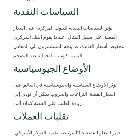
السياسات النقدية
تؤثر السياسات النقدية للبنوك المركزية على اسعار
الفضة. على سبيل المثال، عندما يقوم البنك المركزي
بتخفيض أسعار الفائدة، قد يتجه المستثمرون إلى المعادن
الثمينة كوسيلة للحماية ضد التضخم.
الأوضاع الجيوسياسية
تؤثر الأوضاع السياسية والجيوسياسية في العالم على
اسعار الفضة. النزاعات والحروب يمكن أن تؤدي إلى
زيادة الطلب على الفضة كملاذ آمن.
تقلبات العملات
تعتبر اسعار الفضة غالبًا مرتبطة بقيمة الدولار الأمريكي.