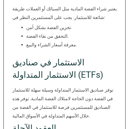
يعتبر شراء الفضة المادية مثل السبائك أو العملات طريقة
شائعة للاستثمار. يجب على المستثمرين النظر في:
تخزين الفضة بشكل آمن.
التحقق من نقاء الفضة.
معرفة أسعار الشراء والبيع.
الاستثمار في صناديق
الاستثمار المتداولة (ETFs)
توفر صناديق الاستثمار المتداولة وسيلة سهلة للاستثمار
في الفضة دون الحاجة لامتلاك الفضة المادية. توفر هذه
الصناديق للمستثمرين فرصة للاستثمار في الفضة من
خلال الأسهم المتداولة في الأسواق المالية.
العقود الآجلة