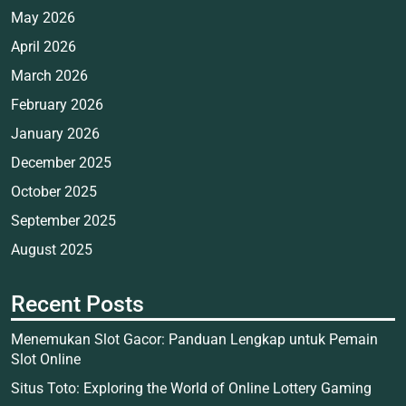
May 2026
April 2026
March 2026
February 2026
January 2026
December 2025
October 2025
September 2025
August 2025
Recent Posts
Menemukan Slot Gacor: Panduan Lengkap untuk Pemain
Slot Online
Situs Toto: Exploring the World of Online Lottery Gaming