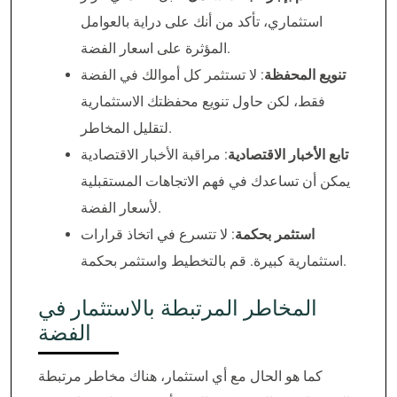
استثماري، تأكد من أنك على دراية بالعوامل
المؤثرة على اسعار الفضة.
تنويع المحفظة
: لا تستثمر كل أموالك في الفضة
فقط، لكن حاول تنويع محفظتك الاستثمارية
لتقليل المخاطر.
تابع الأخبار الاقتصادية
: مراقبة الأخبار الاقتصادية
يمكن أن تساعدك في فهم الاتجاهات المستقبلية
لأسعار الفضة.
استثمر بحكمة
: لا تتسرع في اتخاذ قرارات
استثمارية كبيرة. قم بالتخطيط واستثمر بحكمة.
المخاطر المرتبطة بالاستثمار في
الفضة
كما هو الحال مع أي استثمار، هناك مخاطر مرتبطة