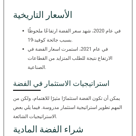
الأسعار التاريخية
في عام 2020، شهد سعر الفضة ارتفاعًا ملحوظًا
بسبب جائحة كوفيد-19.
في عام 2021، استمرت اسعار الفضة في
الارتفاع نتيجة للطلب المتزايد من القطاعات
الصناعية.
استراتيجيات الاستثمار في الفضة
يمكن أن تكون الفضة استثمارًا مثيرًا للاهتمام، ولكن من
المهم تطوير استراتيجية استثمار مدروسة. فيما يلي بعض
الاستراتيجيات الشائعة.
شراء الفضة المادية